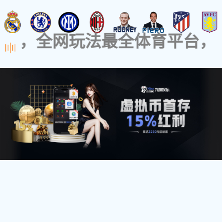
网站首页
走进美吉斯通
新闻资讯