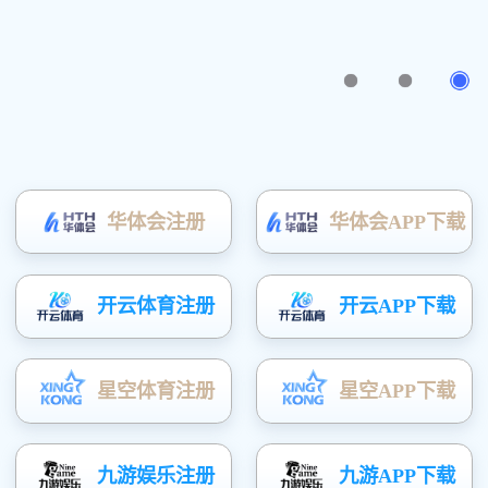
成功案例
您的位置
：
首页
»
成功案例
»
成功案例