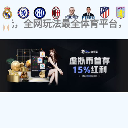
网站首页
走进美吉斯通
新闻资讯