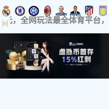
网站首页
走进美吉斯通
新闻资讯