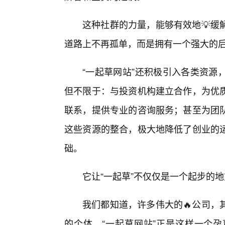
这种社群的力量，能够有效地💡缓
道路上不再孤单，而是拥有一个强大的
“一起草网站”还积极引入各类资源
但不限于：与投资机构建立合作，为优
联系，提供专业的咨询服务；甚至为团队
这些资源的整合，极大地降低了创业的
础。
它让“一起草”不仅仅是一个起步的
我们都知道，许多伟大的🔥公司，
的个体。“一起草网站”正是这样一个