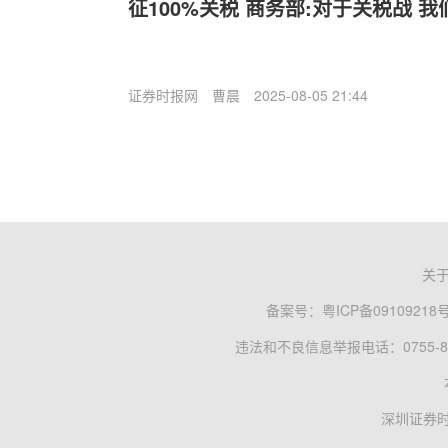
征100%关税 商务部:对于关税战 
证券时报网
曹晨
2025-08-05 21:44
关
备案号：
粤ICP备09109218
违法和不良信息举报电话：0755-83
深圳证券